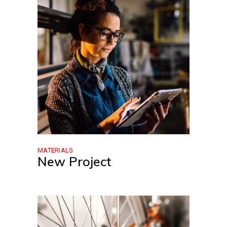
MATERIALS
New Project