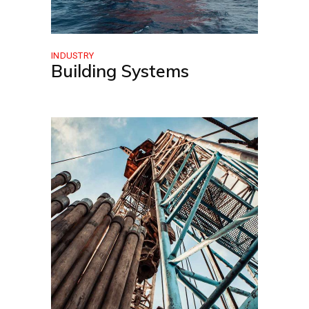
INDUSTRY
Building Systems