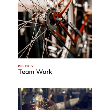
INDUSTRY
Team Work