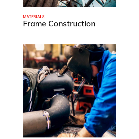
MATERIALS
Frame Construction