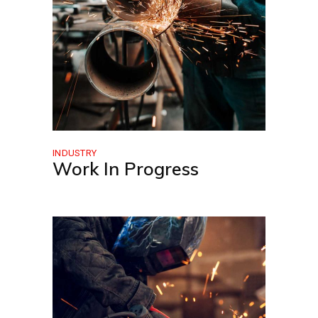
INDUSTRY
Work In Progress