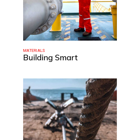
MATERIALS
Building Smart