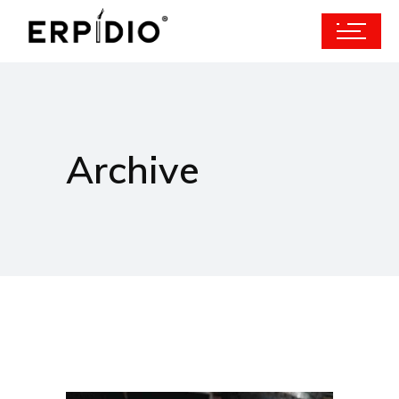
Archive