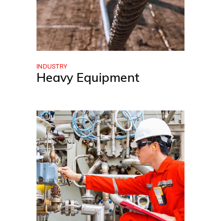
INDUSTRY
Heavy Equipment