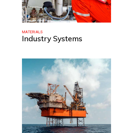
MATERIALS
Industry Systems