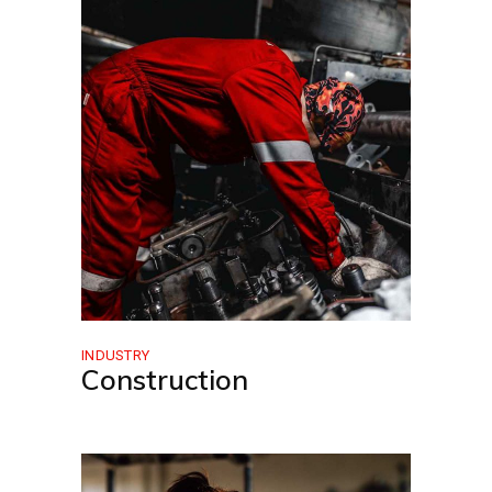
INDUSTRY
Construction