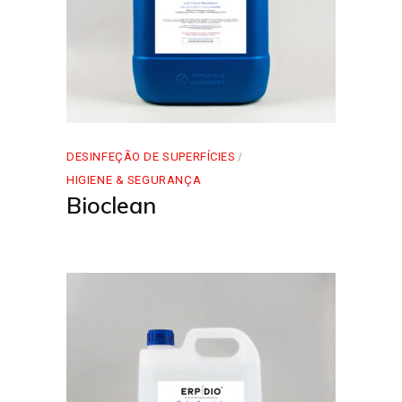
DESINFEÇÃO DE SUPERFÍCIES
HIGIENE & SEGURANÇA
Bioclean