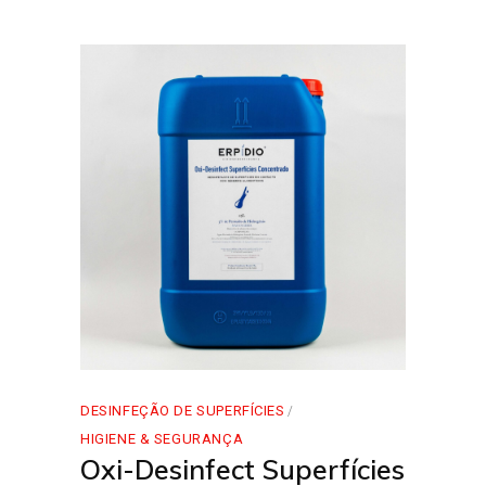
DESINFEÇÃO DE SUPERFÍCIES
HIGIENE & SEGURANÇA
Oxi-Desinfect Superfícies