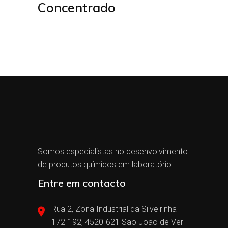
Concentrado
Somos especialistas no desenvolvimento
de produtos químicos em laboratório.
Entre em contacto
Rua 2, Zona Industrial da Silveirinha
172-192, 4520-621 São João de Ver