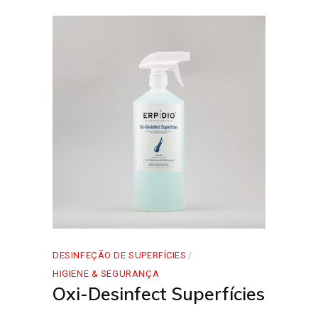
DESINFEÇÃO DE SUPERFÍCIES
HIGIENE & SEGURANÇA
Oxi-Desinfect Superfícies