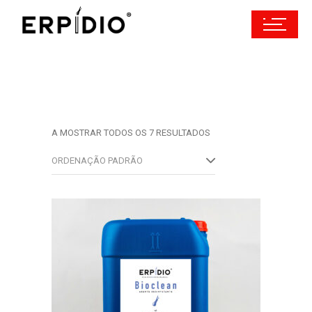
A MOSTRAR TODOS OS 7 RESULTADOS
ORDENAÇÃO PADRÃO