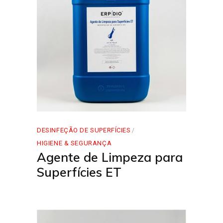
DESINFEÇÃO DE SUPERFÍCIES
HIGIENE & SEGURANÇA
Agente de Limpeza para
Superfícies ET