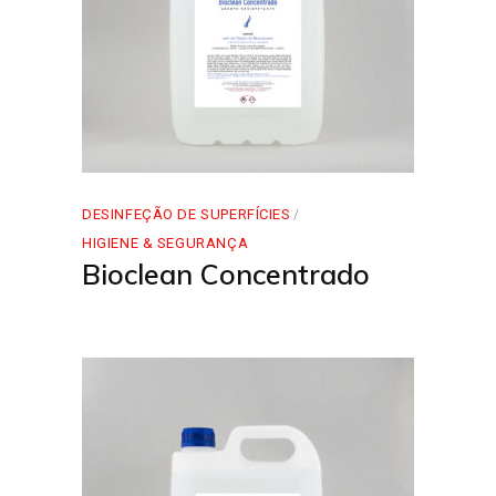
DESINFEÇÃO DE SUPERFÍCIES
HIGIENE & SEGURANÇA
Bioclean Concentrado