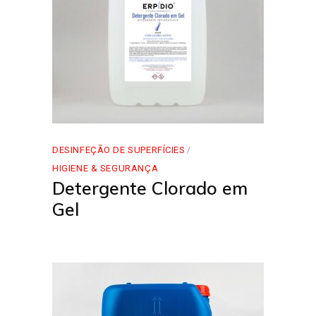
DESINFEÇÃO DE SUPERFÍCIES
HIGIENE & SEGURANÇA
Detergente Clorado em
Gel