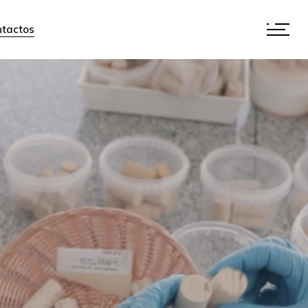
tactos