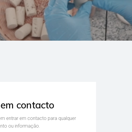
 em contacto
em entrar em contacto para qualquer
nto ou informação.