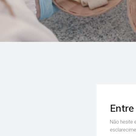
Entre
Não hesite 
esclarecime