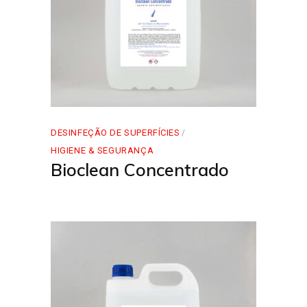
DESINFEÇÃO DE SUPERFÍCIES
HIGIENE & SEGURANÇA
Bioclean Concentrado