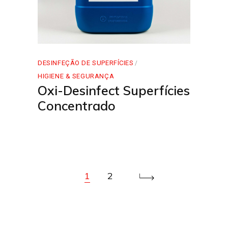
DESINFEÇÃO DE SUPERFÍCIES
HIGIENE & SEGURANÇA
Oxi-Desinfect Superfícies
Concentrado
1
2