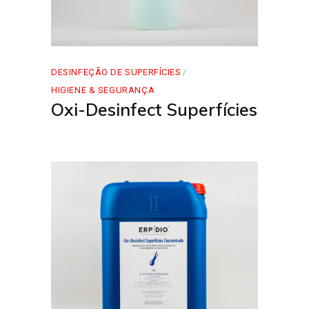
DESINFEÇÃO DE SUPERFÍCIES
HIGIENE & SEGURANÇA
Oxi-Desinfect Superfícies