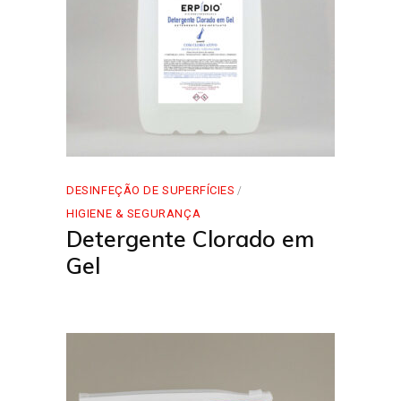
DESINFEÇÃO DE SUPERFÍCIES
HIGIENE & SEGURANÇA
Detergente Clorado em
Gel