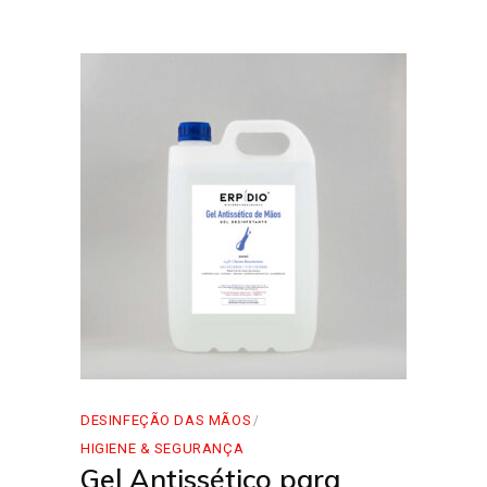
DESINFEÇÃO DAS MÃOS
HIGIENE & SEGURANÇA
Gel Antissético para