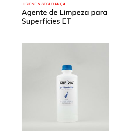
HIGIENE & SEGURANÇA
Agente de Limpeza para
Superfícies ET