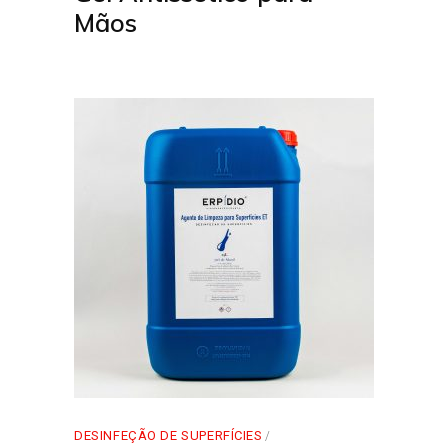
Mãos
DESINFEÇÃO DE SUPERFÍCIES