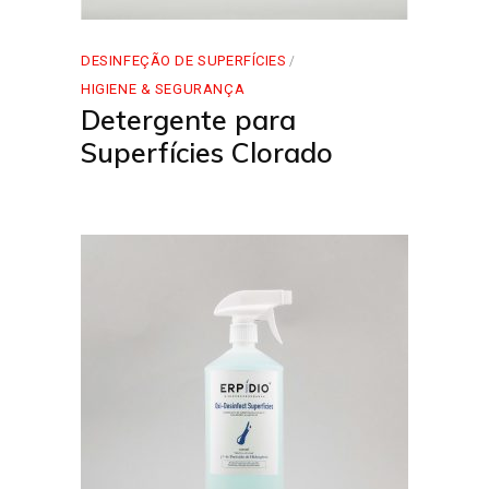
DESINFEÇÃO DE SUPERFÍCIES
HIGIENE & SEGURANÇA
Detergente para
Superfícies Clorado