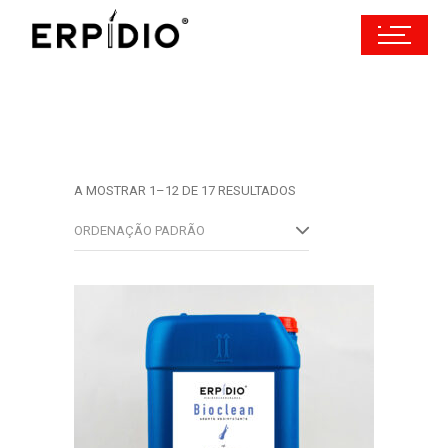
A MOSTRAR 1–12 DE 17 RESULTADOS
ORDENAÇÃO PADRÃO