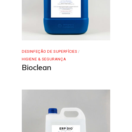
DESINFEÇÃO DE SUPERFÍCIES
HIGIENE & SEGURANÇA
Bioclean