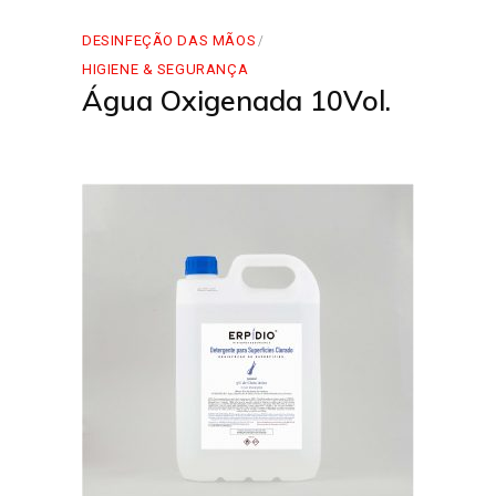
DESINFEÇÃO DAS MÃOS
HIGIENE & SEGURANÇA
Água Oxigenada 10Vol.