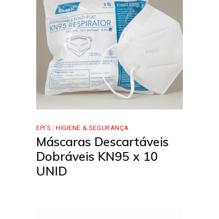
EPI'S
HIGIENE & SEGURANÇA
Máscaras Descartáveis
Dobráveis KN95 x 10
UNID