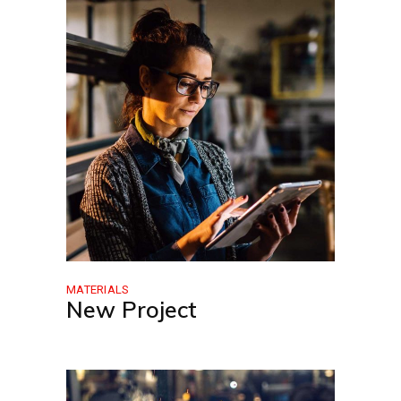
MATERIALS
New Project