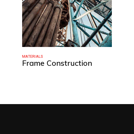
MATERIALS
Frame Construction