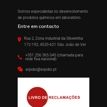
Somos especialistas no desenvolvimento
de produtos químicos em laboratório.
Entre em contacto
Rua 2, Zona Industrial da Silveirinha
172-192, 4520-621 São João de Ver
+351 256 365 045 (chamada para
rede fixa nacional)
erpidio@erpidio.pt