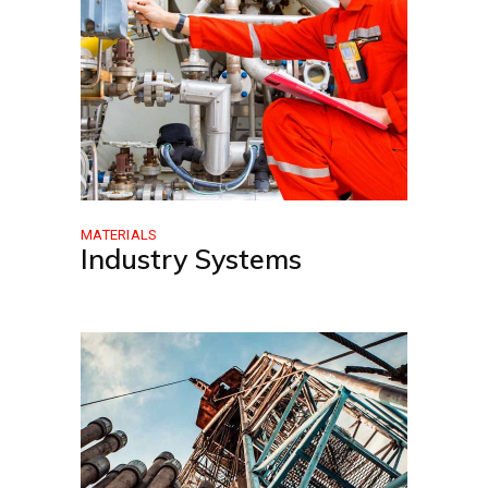
MATERIALS
Industry Systems