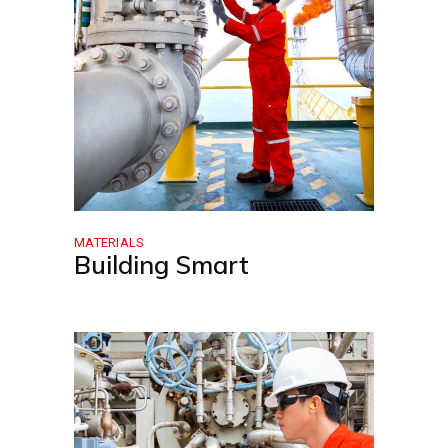
MATERIALS
Building Smart