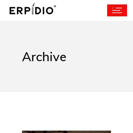
Archive