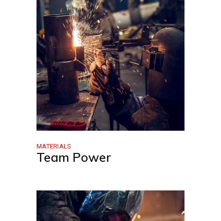
MATERIALS
Team Power