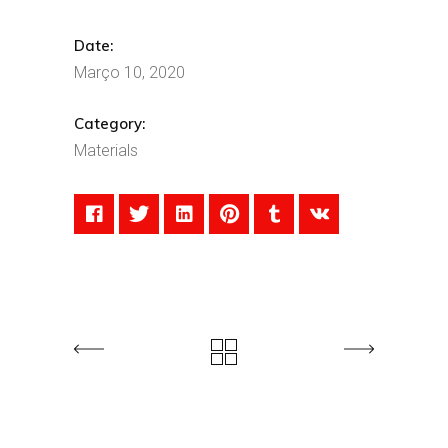
Date:
Março 10, 2020
Category:
Materials