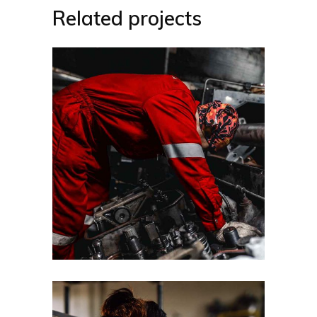
Related projects