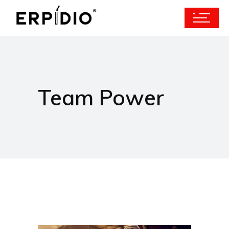
Team Power