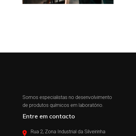
Somos especialistas no desenvolvimento
de produtos químicos em laboratório.
Entre em contacto
Rua 2, Zona Industrial da Silveirinha