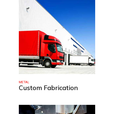
METAL
Custom Fabrication