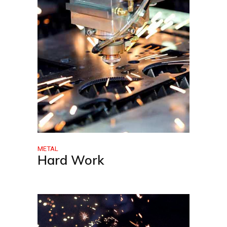
METAL
Hard Work