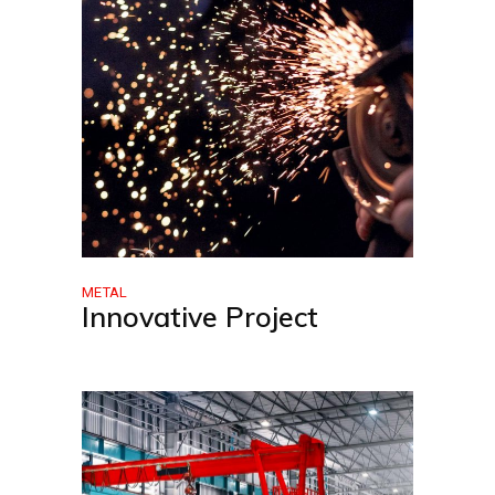
METAL
Innovative Project