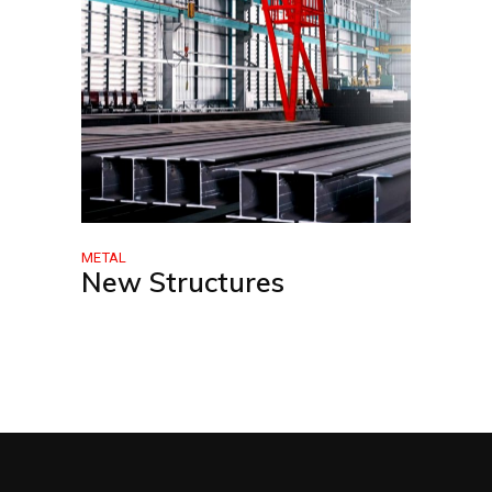
METAL
New Structures