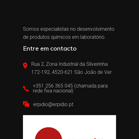
Somos especialistas no desenvolvimento
de produtos químicos em laboratório.
Entre em contacto
Rua 2, Zona Industrial da Silveirinha
172-192, 4520-621 São João de Ver
+351 256 365 045 (chamada para
rede fixa nacional)
erpidio@erpidio.pt