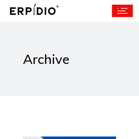
Archive