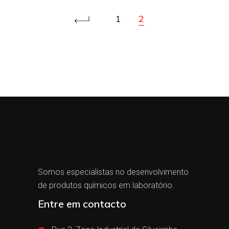
1
2
Somos especialistas no desenvolvimento
de produtos químicos em laboratório.
Entre em contacto