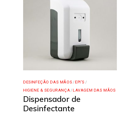
DESINFEÇÃO DAS MÃOS
EPI'S
HIGIENE & SEGURANÇA
LAVAGEM DAS MÃOS
Dispensador de
Desinfectante