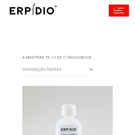
A MOSTRAR 13–17 DE 17 RESULTADOS
ORDENAÇÃO PADRÃO