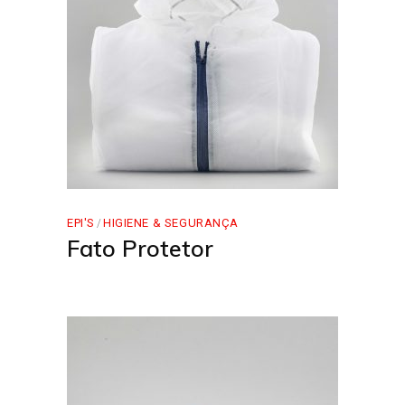
EPI'S
HIGIENE & SEGURANÇA
Fato Protetor