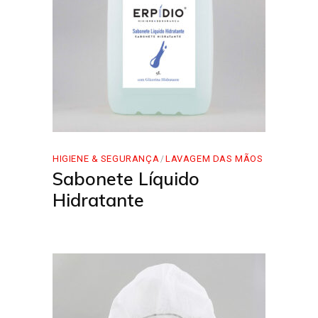
HIGIENE & SEGURANÇA
LAVAGEM DAS MÃOS
Sabonete Líquido
Hidratante