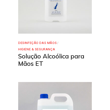
DESINFEÇÃO DAS MÃOS
HIGIENE & SEGURANÇA
Solução Alcoólica para
Mãos ET